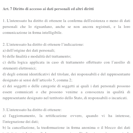
Art. 7 Diritto di accesso ai dati personali ed altri diritti
1. L'interessato ha diritto di ottenere la conferma dell'esistenza o meno di dati
personali che lo riguardano, anche se non ancora registrati, e la loro
comunicazione in forma intelligibile.
2. L’interessato ha diritto di ottenere l’indicazione:
a) dell’origine dei dati personali;
b) delle finalità e modalità del trattamento;
c) della logica applicata in caso di trattamento effettuato con l’ausilio di
strumenti elettronici;
d) degli estremi identificativi del titolare, dei responsabili e del rappresentante
designato ai sensi dell’articolo 5, comma 2;
e) dei soggetti o delle categorie di soggetti ai quali i dati personali possono
essere comunicati o che possono venirne a conoscenza in qualità di
rappresentante designato nel territorio dello Stato, di responsabili o incaricati.
3. L’interessato ha diritto di ottenere:
a) l'aggiornamento, la rettificazione ovvero, quando vi ha interesse,
l'integrazione dei dati;
b) la cancellazione, la trasformazione in forma anonima o il blocco dei dati