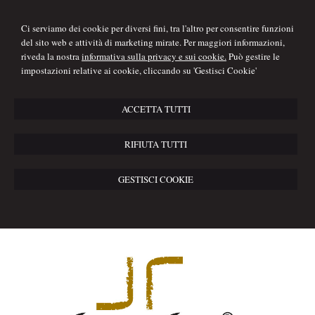
Ci serviamo dei cookie per diversi fini, tra l'altro per consentire funzioni
del sito web e attività di marketing mirate. Per maggiori informazioni,
riveda la nostra
informativa sulla privacy e sui cookie.
Può gestire le
impostazioni relative ai cookie, cliccando su 'Gestisci Cookie'
ACCETTA TUTTI
RIFIUTA TUTTI
GESTISCI COOKIE